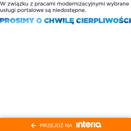
PRZEJDŹ NA