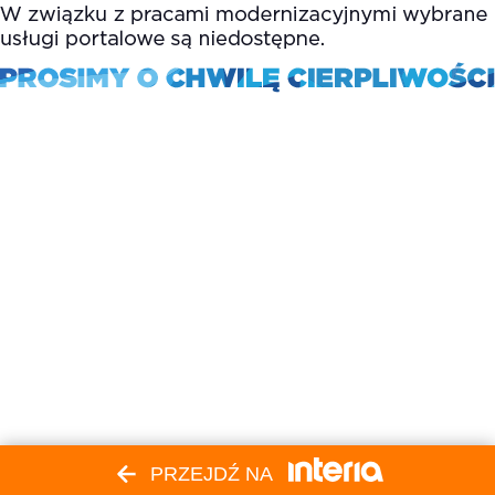
PRZEJDŹ NA