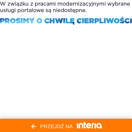
PRZEJDŹ NA