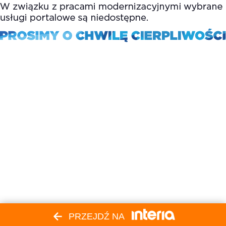
PRZEJDŹ NA